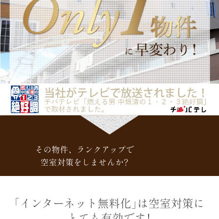
その物件、ランクアップで
空室対策をしませんか？
「インターネット無料化」は空室対策に
とても有効です！