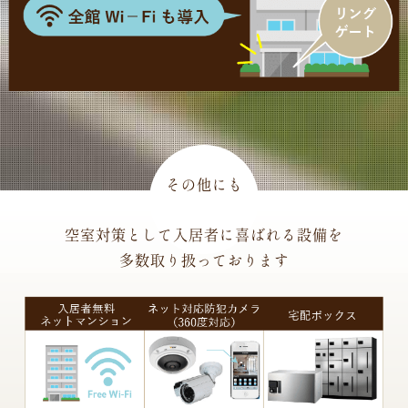
空室対策として入居者に喜ばれる設備を
多数取り扱っております