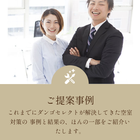
ご提案事例
これまでにダンゴセレクトが解決してきた空室
対策の
事例と結果の、ほんの一部をご紹介い
たします。