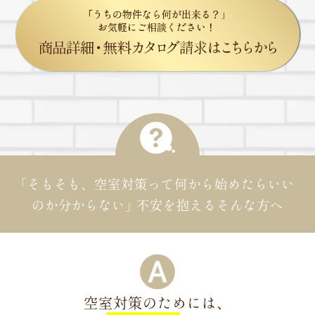
「そもそも、空室対策って何から始めたらいい
のか分からない」
不安を抱えるそんな方へ
空室対策のためには、