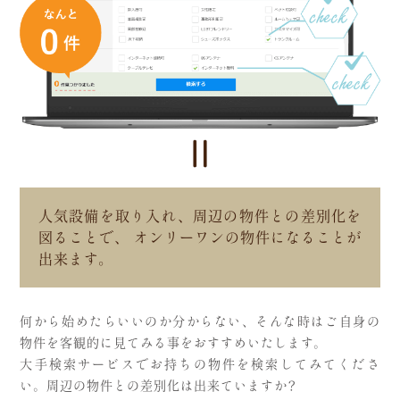
人気設備を取り入れ、周辺の物件との差別化を
図ることで、
オンリーワンの物件になることが
出来ます。
何から始めたらいいのか分からない、そんな時はご自身の
物件を客観的に見てみる事をおすすめいたします。
大手検索サービスでお持ちの物件を検索してみてくださ
い。周辺の物件との差別化は出来ていますか？