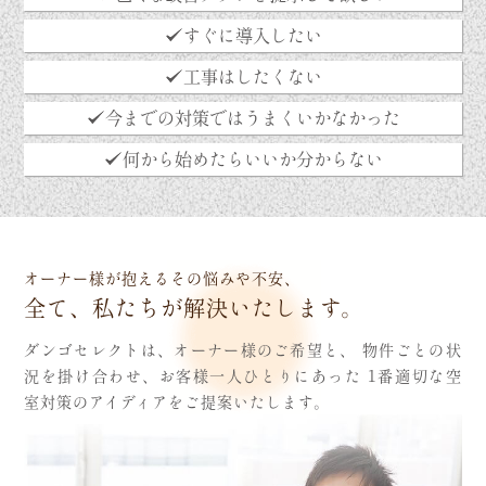
すぐに導入したい
工事はしたくない
今までの対策ではうまくいかなかった
何から始めたらいいか分からない
オーナー様が抱えるその悩みや不安、
全て、私たちが解決いたします。
ダンゴセレクトは、オーナー様のご希望と、
物件ごとの状
況を掛け合わせ、お客様一人ひとりにあった
1番適切な空
室対策のアイディアをご提案いたします。