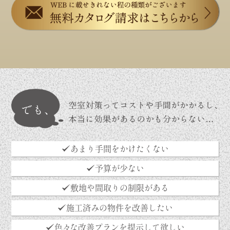
あまり手間をかけたくない
予算が少ない
敷地や間取りの制限がある
施工済みの物件を改善したい
色々な改善プランを提示して欲しい