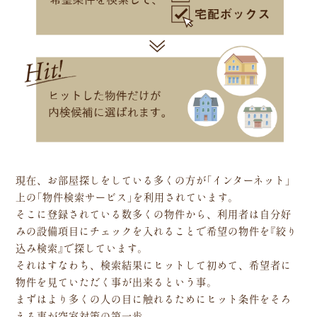
現在、お部屋探しをしている多くの方が「インターネット」
上の「物件検索サービス」を利用されています。
そこに登録されている数多くの物件から、利用者は自分好
みの設備項目にチェックを入れることで希望の物件を『絞り
込み検索』で探しています。
それはすなわち、検索結果にヒットして初めて、希望者に
物件を見ていただく事が出来るという事。
まずはより多くの人の目に触れるためにヒット条件をそろ
える事が空室対策の第一歩。