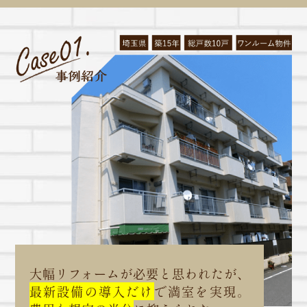
大幅リフォームが必要と思われたが、
最新設備の導入だけ
で満室を実現。